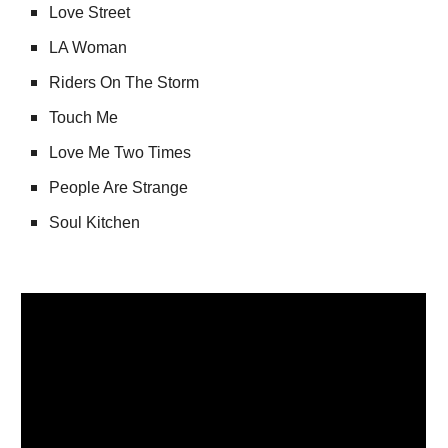
Love Street
LA Woman
Riders On The Storm
Touch Me
Love Me Two Times
People Are Strange
Soul Kitchen